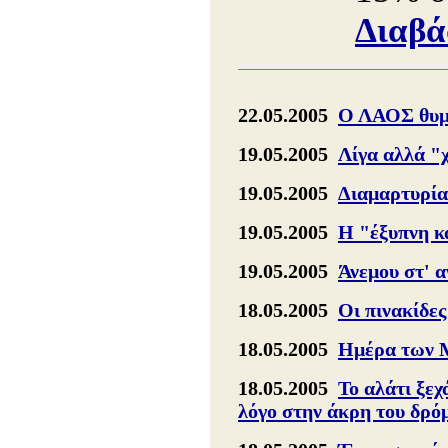
Διαβά
22.05.2005
Ο ΛΑΟΣ θυμά
19.05.2005
Λίγα αλλά "
19.05.2005
Διαμαρτυρία
19.05.2005
Η "έξυπνη κ
19.05.2005
Άνεμου στ' 
18.05.2005
Οι πινακίδες
18.05.2005
Ημέρα των Μ
18.05.2005
Το αλάτι ξεχ
λόγο στην άκρη του δρό