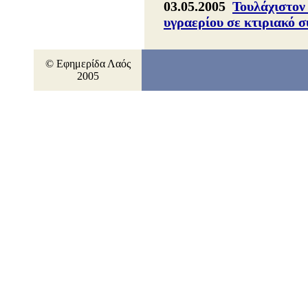
03.05.2005
Τουλάχιστον
υγραερίου σε κτιριακό 
© Εφημερίδα Λαός
2005