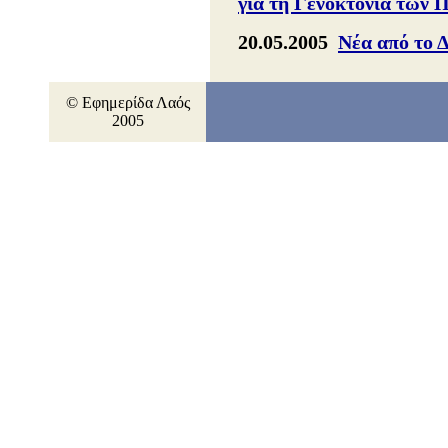
για τη Γενοκτονία των 
20.05.2005
Νέα από το 
© Εφημερίδα Λαός
2005