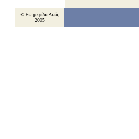
© Εφημερίδα Λαός
2005