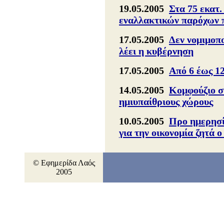
19.05.2005
Στα 75 εκατ
εναλλακτικών παρόχων 
17.05.2005
Δεν νομιμοπο
λέει η κυβέρνηση
17.05.2005
Από 6 έως 1
14.05.2005
Κομφούζιο σ
ημιυπαίθριους χώρους
10.05.2005
Προ ημερησί
για την οικονομία ζητά
© Εφημερίδα Λαός
2005