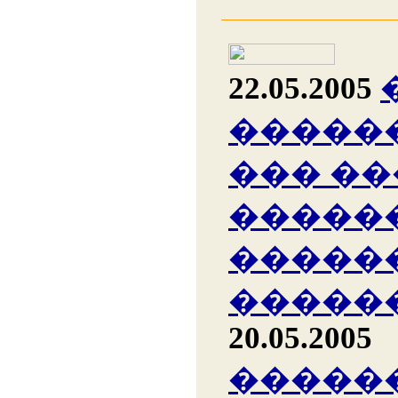
22.05.2005
�����
��� �
�����
�����
�����
20.05.2005
�����