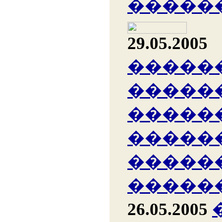
�����
29.05.2005
�����
�����
�����
�����
�����
�����
26.05.2005