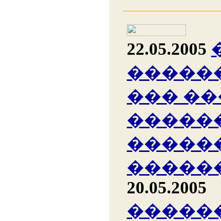
22.05.2005
�����
��� �
�����
�����
�����
20.05.2005
�����