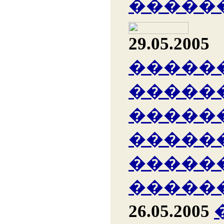
�����
29.05.2005
�����
�����
�����
�����
�����
�����
26.05.2005