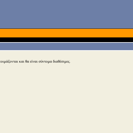
τοιμάζονται και θα είναι σύντομα διαθέσιμες.