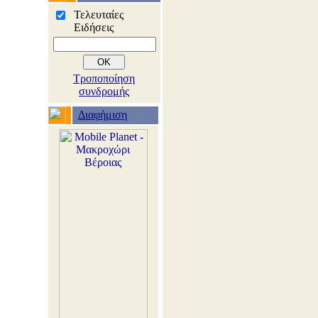
Τελευταίες
Ειδήσεις
Τροποποίηση
συνδρομής
Διαφήμιση