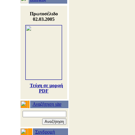
Πρωτοσέλιδο
02.03.2005
Τεύχη σε μορφή
PDF
Αναζήτηση site
Συνδρομή