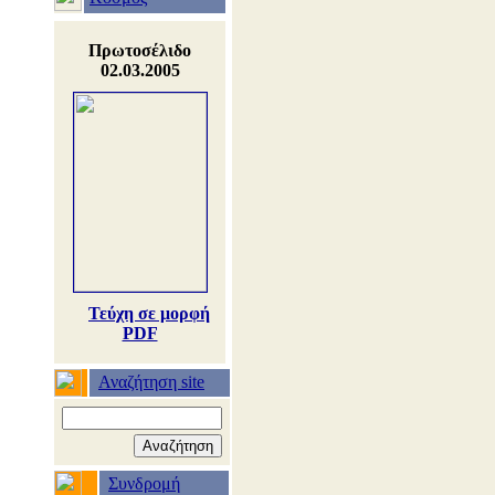
Πρωτοσέλιδο
02.03.2005
Τεύχη σε μορφή
PDF
Αναζήτηση site
Συνδρομή