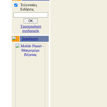
Τελευταίες
Ειδήσεις
Τροποποίηση
συνδρομής
Διαφήμιση