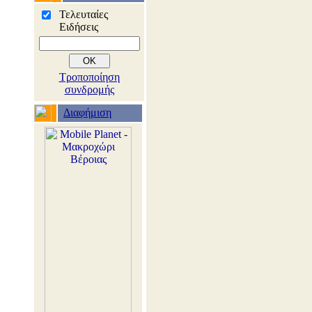
Τελευταίες
Ειδήσεις
Τροποποίηση
συνδρομής
Διαφήμιση