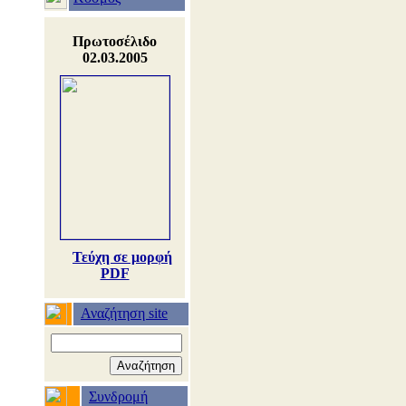
Πρωτοσέλιδο
02.03.2005
Τεύχη σε μορφή
PDF
Αναζήτηση site
Συνδρομή