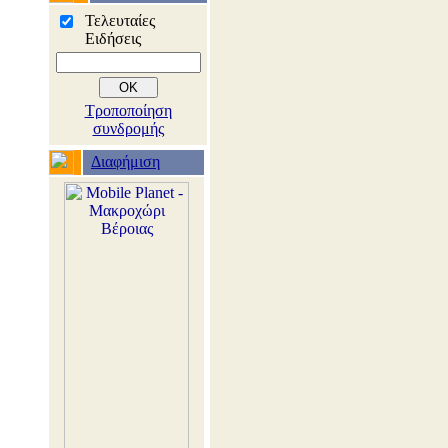
Τελευταίες
Ειδήσεις
Τροποποίηση
συνδρομής
Διαφήμιση