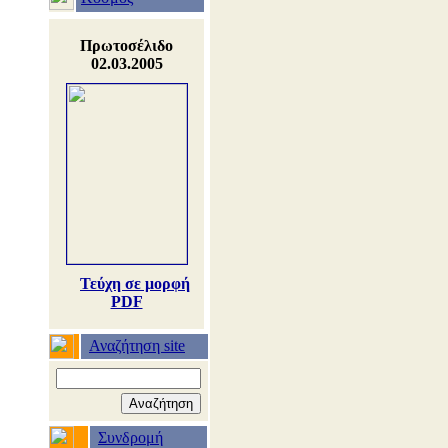
Πρωτοσέλιδο
02.03.2005
Τεύχη σε μορφή
PDF
Αναζήτηση site
Συνδρομή