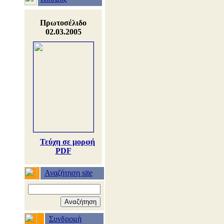
Πρωτοσέλιδο
02.03.2005
Τεύχη σε μορφή
PDF
Αναζήτηση site
Συνδρομή