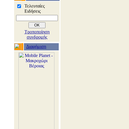
Τελευταίες
Ειδήσεις
Τροποποίηση
συνδρομής
Διαφήμιση