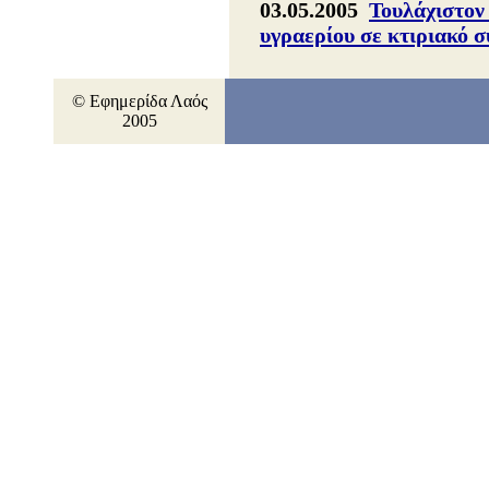
03.05.2005
Τουλάχιστον
υγραερίου σε κτιριακό 
© Εφημερίδα Λαός
2005