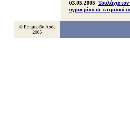
03.05.2005
Τουλάχιστον
υγραερίου σε κτιριακό 
© Εφημερίδα Λαός
2005