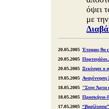
όψει 
με τη
Διαβά
20.05.2005
Έτοιμος θα ε
20.05.2005
Πορτογάλοι..
20.05.2005
Ξεκίνησε ο 
19.05.2005
Αναγέννηση 
18.05.2005
"Στην Άρτα 
18.05.2005
Προσκήνιο-
17.05.2005
“Βασίλισσα” 