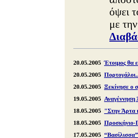
όψει 
με τη
Διαβά
20.05.2005
Έτοιμος θα ε
20.05.2005
Πορτογάλοι..
20.05.2005
Ξεκίνησε ο 
19.05.2005
Αναγέννηση 
18.05.2005
"Στην Άρτα 
18.05.2005
Προσκήνιο-
17.05.2005
“Βασίλισσα” 