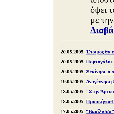
όψει 
με τη
Διαβά
20.05.2005
Έτοιμος θα ε
20.05.2005
Πορτογάλοι..
20.05.2005
Ξεκίνησε ο 
19.05.2005
Αναγέννηση 
18.05.2005
"Στην Άρτα 
18.05.2005
Προσκήνιο-
17.05.2005
“Βασίλισσα” 