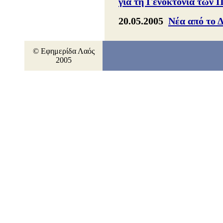
για τη Γενοκτονία των 
20.05.2005
Νέα από το 
© Εφημερίδα Λαός
2005