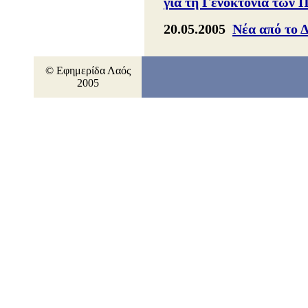
για τη Γενοκτονία των 
20.05.2005
Νέα από το 
© Εφημερίδα Λαός
2005