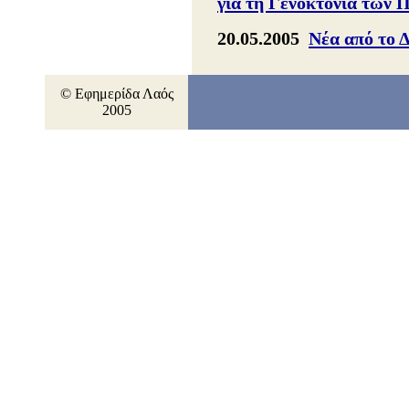
για τη Γενοκτονία των 
20.05.2005
Νέα από το 
© Εφημερίδα Λαός
2005