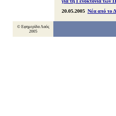
για τη Γενοκτονία των 
20.05.2005
Νέα από το 
© Εφημερίδα Λαός
2005