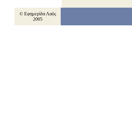
© Εφημερίδα Λαός
2005