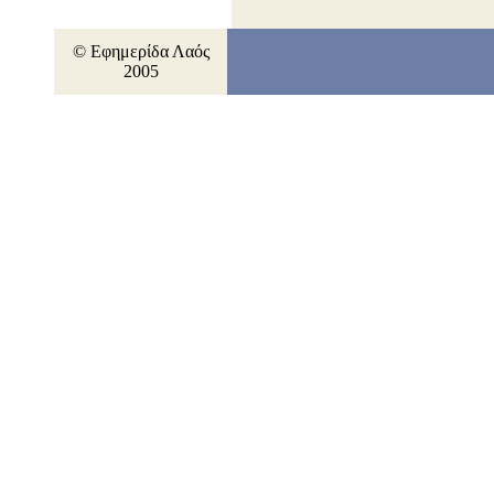
© Εφημερίδα Λαός
2005