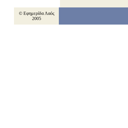
© Εφημερίδα Λαός
2005