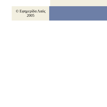
© Εφημερίδα Λαός
2005