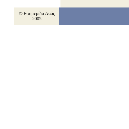
© Εφημερίδα Λαός
2005