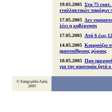
19.05.2005
Στα 75 εκατ
εναλλακτικών παρόχων 
17.05.2005
Δεν νομιμοπο
λέει η κυβέρνηση
17.05.2005
Από 6 έως 1
14.05.2005
Κομφούζιο σ
ημιυπαίθριους χώρους
10.05.2005
Προ ημερησί
για την οικονομία ζητά
© Εφημερίδα Λαός
2005