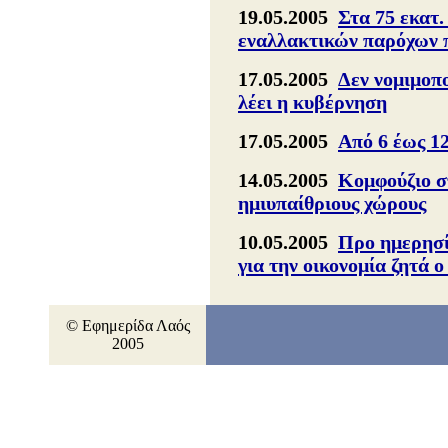
19.05.2005
Στα 75 εκατ
εναλλακτικών παρόχων 
17.05.2005
Δεν νομιμοπο
λέει η κυβέρνηση
17.05.2005
Από 6 έως 1
14.05.2005
Κομφούζιο σ
ημιυπαίθριους χώρους
10.05.2005
Προ ημερησί
για την οικονομία ζητά
© Εφημερίδα Λαός
2005