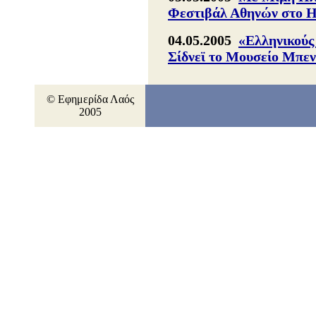
Φεστιβάλ Αθηνών στο 
04.05.2005
«Ελληνικούς
Σίδνεϊ το Μουσείο Μπε
© Εφημερίδα Λαός
2005