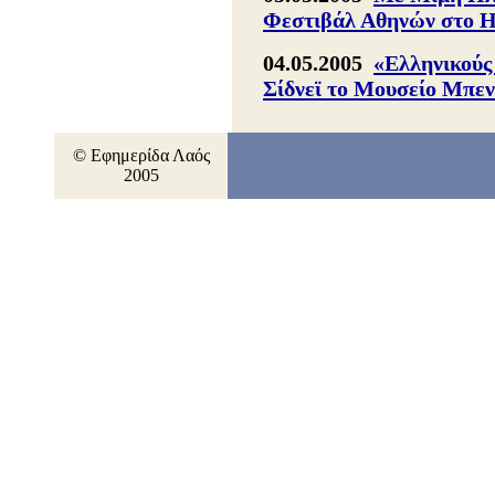
Φεστιβάλ Αθηνών στο 
04.05.2005
«Ελληνικούς
Σίδνεϊ το Μουσείο Μπε
© Εφημερίδα Λαός
2005