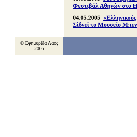
Φεστιβάλ Αθηνών στο 
04.05.2005
«Ελληνικούς
Σίδνεϊ το Μουσείο Μπε
© Εφημερίδα Λαός
2005