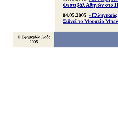
Φεστιβάλ Αθηνών στο 
04.05.2005
«Ελληνικούς
Σίδνεϊ το Μουσείο Μπε
© Εφημερίδα Λαός
2005