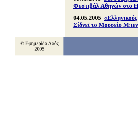
Φεστιβάλ Αθηνών στο 
04.05.2005
«Ελληνικούς
Σίδνεϊ το Μουσείο Μπε
© Εφημερίδα Λαός
2005