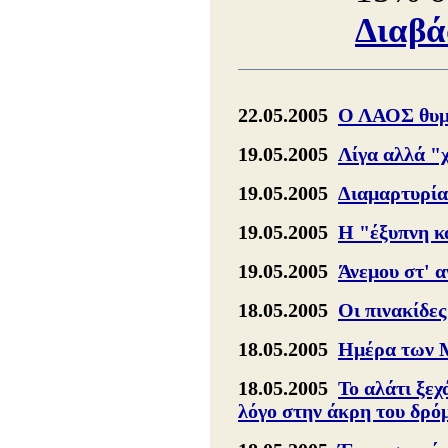
Διαβά
22.05.2005
Ο ΛΑΟΣ θυμά
19.05.2005
Λίγα αλλά "
19.05.2005
Διαμαρτυρία
19.05.2005
Η "έξυπνη κ
19.05.2005
Άνεμου στ' 
18.05.2005
Οι πινακίδες
18.05.2005
Ημέρα των Μ
18.05.2005
Το αλάτι ξεχ
λόγο στην άκρη του δρό