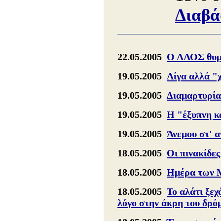
Διαβά
22.05.2005
Ο ΛΑΟΣ θυμά
19.05.2005
Λίγα αλλά "
19.05.2005
Διαμαρτυρία
19.05.2005
Η "έξυπνη κ
19.05.2005
Άνεμου στ' 
18.05.2005
Οι πινακίδες
18.05.2005
Ημέρα των Μ
18.05.2005
Το αλάτι ξεχ
λόγο στην άκρη του δρό