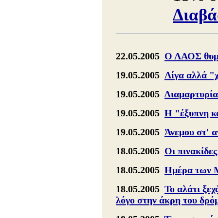
Διαβά
22.05.2005
Ο ΛΑΟΣ θυμά
19.05.2005
Λίγα αλλά "
19.05.2005
Διαμαρτυρία
19.05.2005
Η "έξυπνη κ
19.05.2005
Άνεμου στ' 
18.05.2005
Οι πινακίδες
18.05.2005
Ημέρα των Μ
18.05.2005
Το αλάτι ξεχ
λόγο στην άκρη του δρό