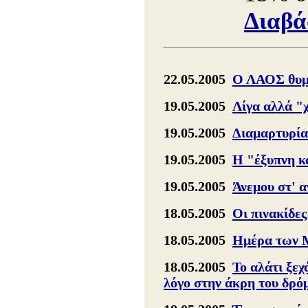
Διαβά
22.05.2005
Ο ΛΑΟΣ θυμά
19.05.2005
Λίγα αλλά "
19.05.2005
Διαμαρτυρία
19.05.2005
Η "έξυπνη κ
19.05.2005
Άνεμου στ' 
18.05.2005
Οι πινακίδες
18.05.2005
Ημέρα των Μ
18.05.2005
Το αλάτι ξεχ
λόγο στην άκρη του δρό