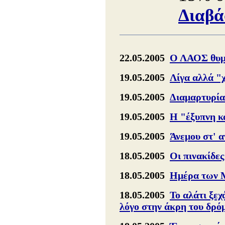
Διαβά
22.05.2005
Ο ΛΑΟΣ θυμά
19.05.2005
Λίγα αλλά "
19.05.2005
Διαμαρτυρία
19.05.2005
Η "έξυπνη κ
19.05.2005
Άνεμου στ' 
18.05.2005
Οι πινακίδες
18.05.2005
Ημέρα των Μ
18.05.2005
Το αλάτι ξεχ
λόγο στην άκρη του δρό