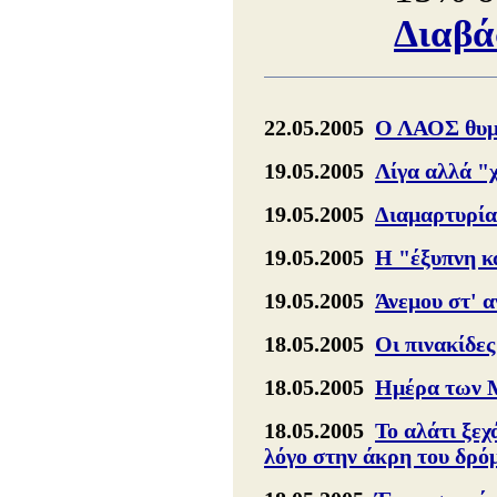
Διαβά
22.05.2005
Ο ΛΑΟΣ θυμά
19.05.2005
Λίγα αλλά "
19.05.2005
Διαμαρτυρία
19.05.2005
Η "έξυπνη κ
19.05.2005
Άνεμου στ' 
18.05.2005
Οι πινακίδες
18.05.2005
Ημέρα των Μ
18.05.2005
Το αλάτι ξεχ
λόγο στην άκρη του δρό