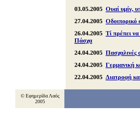
03.05.2005
Ουαί υμίν, υ
27.04.2005
Οδοιπορικό
26.04.2005
Τί πρέπει να
Πάσχα
24.04.2005
Πασχαλινές 
24.04.2005
Γερμανική κ
22.04.2005
Διατροφή κα
© Εφημερίδα Λαός
2005