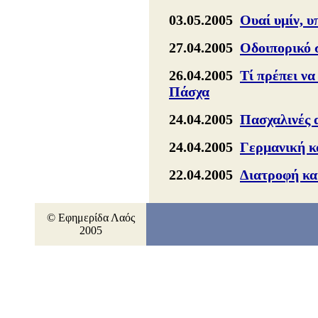
03.05.2005
Ουαί υμίν, υ
27.04.2005
Οδοιπορικό
26.04.2005
Τί πρέπει να
Πάσχα
24.04.2005
Πασχαλινές 
24.04.2005
Γερμανική κ
22.04.2005
Διατροφή κα
© Εφημερίδα Λαός
2005