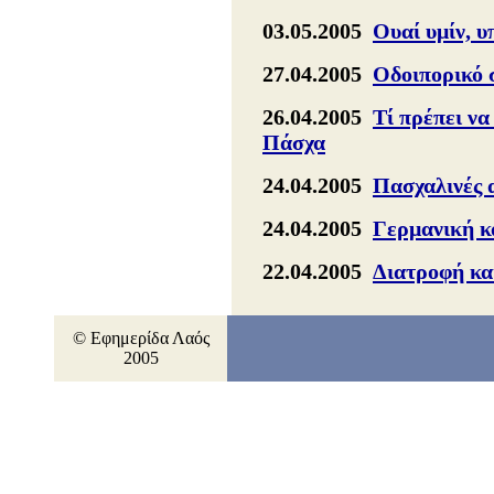
03.05.2005
Ουαί υμίν, υ
27.04.2005
Οδοιπορικό
26.04.2005
Τί πρέπει να
Πάσχα
24.04.2005
Πασχαλινές 
24.04.2005
Γερμανική κ
22.04.2005
Διατροφή κα
© Εφημερίδα Λαός
2005