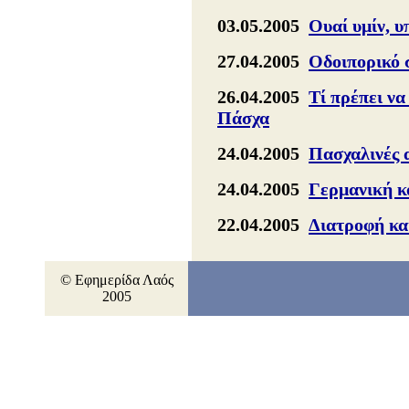
03.05.2005
Ουαί υμίν, υ
27.04.2005
Οδοιπορικό
26.04.2005
Τί πρέπει να
Πάσχα
24.04.2005
Πασχαλινές 
24.04.2005
Γερμανική κ
22.04.2005
Διατροφή κα
© Εφημερίδα Λαός
2005