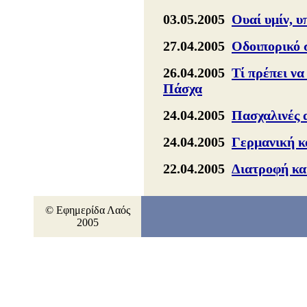
03.05.2005
Ουαί υμίν, υ
27.04.2005
Οδοιπορικό
26.04.2005
Τί πρέπει να
Πάσχα
24.04.2005
Πασχαλινές 
24.04.2005
Γερμανική κ
22.04.2005
Διατροφή κα
© Εφημερίδα Λαός
2005