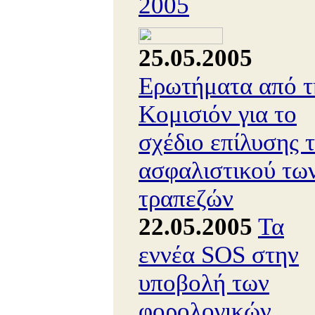
2005
25.05.2005
Ερωτήματα από τ
Κομισιόν για το
σχέδιο επίλυσης 
ασφαλιστικού τω
τραπεζών
22.05.2005
Τα
εννέα SOS στην
υποβολή των
φορολογικών