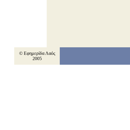
© Εφημερίδα Λαός
2005