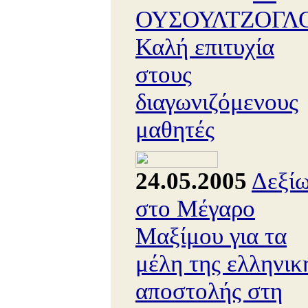
ΟΥΣΟΥΛΤΖΟΓΛΟ
Καλή επιτυχία
στους
διαγωνιζόμενους
μαθητές
24.05.2005
Δεξί
στο Μέγαρο
Μαξίμου για τα
μέλη της ελληνικ
αποστολής στη