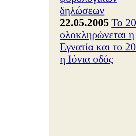
δηλώσεων
22.05.2005
Το 2
ολοκληρώνεται η
Εγνατία και το 2
η Ιόνια οδός