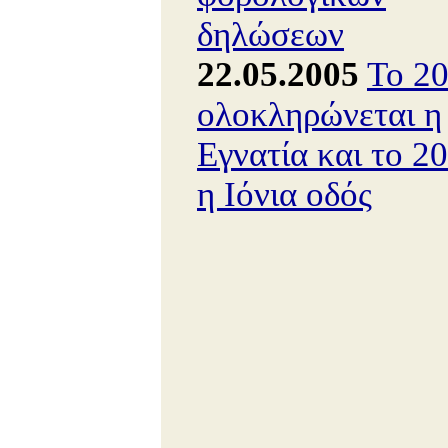
δηλώσεων
22.05.2005
Το 2
ολοκληρώνεται η
Εγνατία και το 2
η Ιόνια οδός