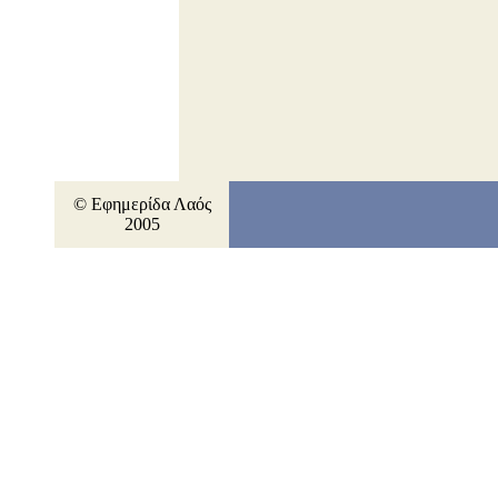
© Εφημερίδα Λαός
2005