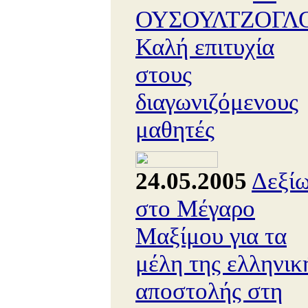
ΟΥΣΟΥΛΤΖΟΓΛΟ
Καλή επιτυχία
στους
διαγωνιζόμενους
μαθητές
24.05.2005
Δεξί
στο Μέγαρο
Μαξίμου για τα
μέλη της ελληνικ
αποστολής στη