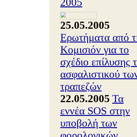
2005
25.05.2005
Ερωτήματα από τ
Κομισιόν για το
σχέδιο επίλυσης 
ασφαλιστικού τω
τραπεζών
22.05.2005
Τα
εννέα SOS στην
υποβολή των
φορολογικών