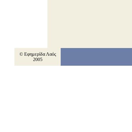
© Εφημερίδα Λαός
2005