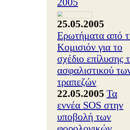
2005
25.05.2005
Ερωτήματα από τ
Κομισιόν για το
σχέδιο επίλυσης 
ασφαλιστικού τω
τραπεζών
22.05.2005
Τα
εννέα SOS στην
υποβολή των
φορολογικών