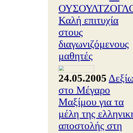
ΟΥΣΟΥΛΤΖΟΓΛΟ
Καλή επιτυχία
στους
διαγωνιζόμενους
μαθητές
24.05.2005
Δεξί
στο Μέγαρο
Μαξίμου για τα
μέλη της ελληνικ
αποστολής στη