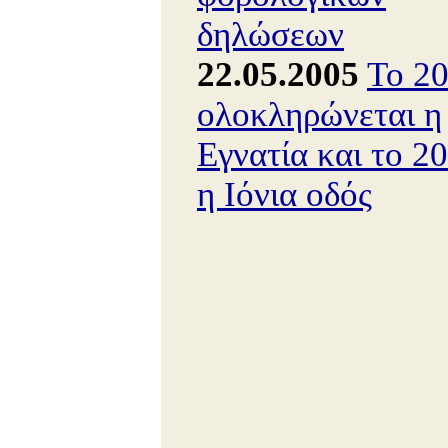
δηλώσεων
22.05.2005
Το 2
ολοκληρώνεται η
Εγνατία και το 2
η Ιόνια οδός