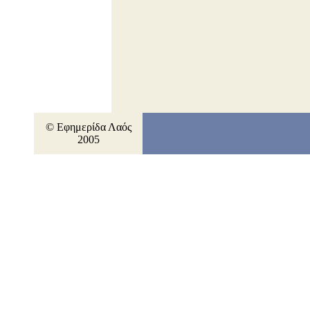
© Εφημερίδα Λαός
2005