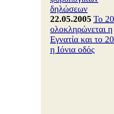
δηλώσεων
22.05.2005
Το 2
ολοκληρώνεται η
Εγνατία και το 2
η Ιόνια οδός