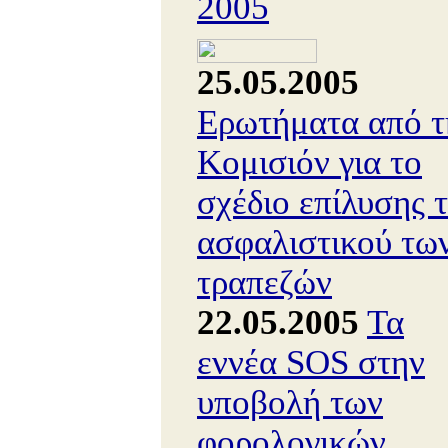
2005
25.05.2005
Ερωτήματα από τ
Κομισιόν για το
σχέδιο επίλυσης 
ασφαλιστικού τω
τραπεζών
22.05.2005
Τα
εννέα SOS στην
υποβολή των
φορολογικών