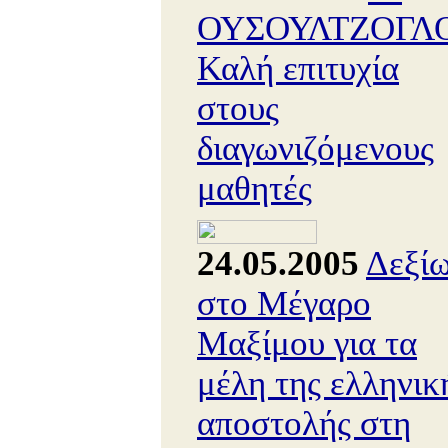
ΟΥΣΟΥΛΤΖΟΓΛΟ
Καλή επιτυχία
στους
διαγωνιζόμενους
μαθητές
24.05.2005
Δεξί
στο Μέγαρο
Μαξίμου για τα
μέλη της ελληνικ
αποστολής στη