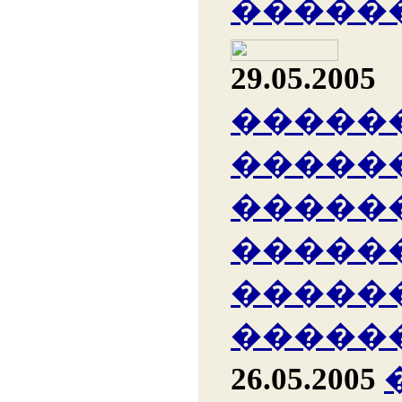
�����
29.05.2005
�����
�����
�����
�����
�����
�����
26.05.2005