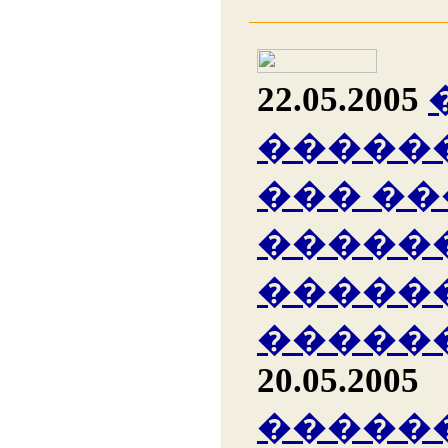
22.05.2005
�����
��� �
�����
�����
�����
20.05.2005
�����