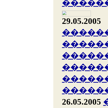
�����
29.05.2005
�����
�����
�����
�����
�����
�����
26.05.2005