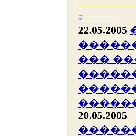
22.05.2005
�����
��� �
�����
�����
�����
20.05.2005
�����